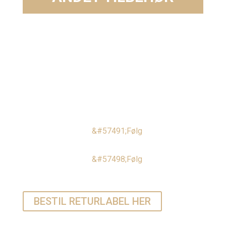
Følg
Følg
BESTIL RETURLABEL HER