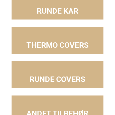
RUNDE KAR
THERMO COVERS
RUNDE COVERS
ANDET TILBEHØR