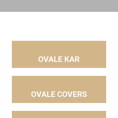
OVALE KAR
OVALE COVERS