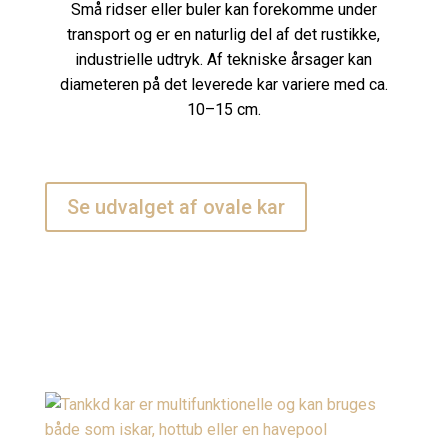
Små ridser eller buler kan forekomme under
transport og er en naturlig del af det rustikke,
industrielle udtryk. Af tekniske årsager kan
diameteren på det leverede kar variere med ca.
10–15 cm.
Se udvalget af ovale kar