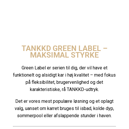
TANKKD GREEN LABEL –
MAKSIMAL STYRKE
Green Label er serien til dig, der vil have et
funktionelt og alsidigt kar i høj kvalitet – med fokus
på fleksibilitet, brugervenlighed og det
karakteristiske, rå TANKKD-udtryk.
Det er vores mest populære løsning og et oplagt
valg, uanset om karret bruges til isbad, kolde dyp,
sommerpool eller afslappende stunder i haven.