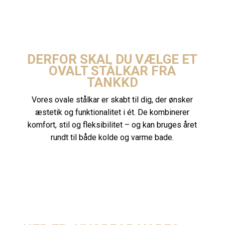
DERFOR SKAL DU VÆLGE ET
OVALT STÅLKAR FRA
TANKKD
Vores ovale stålkar er skabt til dig, der ønsker
æstetik og funktionalitet i ét. De kombinerer
komfort, stil og fleksibilitet – og kan bruges året
rundt til både kolde og varme bade.