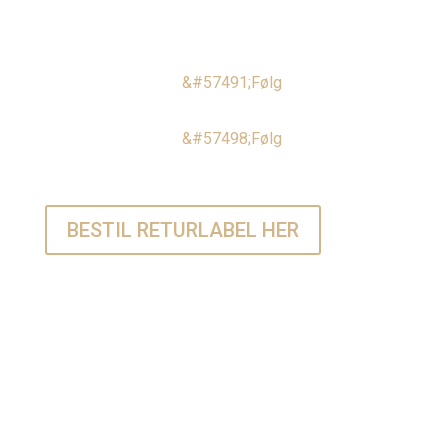
Følg
Følg
BESTIL RETURLABEL HER