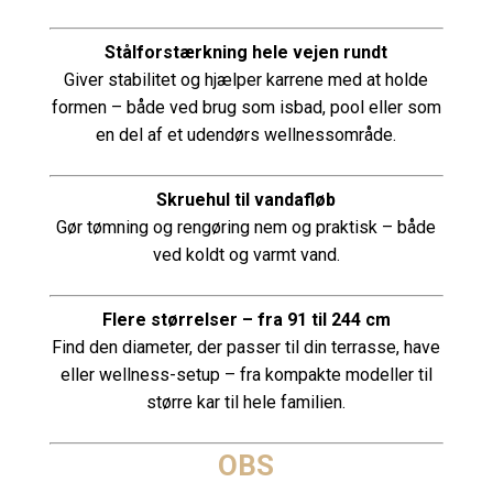
Stålforstærkning hele vejen rundt
Giver stabilitet og hjælper karrene med at holde
formen – både ved brug som isbad, pool eller som
en del af et udendørs wellnessområde.
Skruehul til vandafløb
Gør tømning og rengøring nem og praktisk – både
ved koldt og varmt vand.
Flere størrelser – fra 91 til 244 cm
Find den diameter, der passer til din terrasse, have
eller wellness-setup – fra kompakte modeller til
større kar til hele familien.
OBS