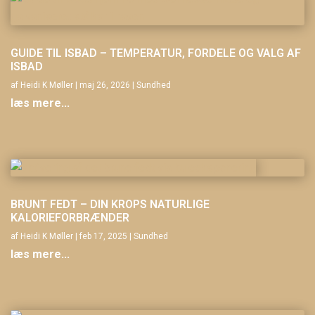
GUIDE TIL ISBAD – TEMPERATUR, FORDELE OG VALG AF
ISBAD
af
Heidi K Møller
|
maj 26, 2026
|
Sundhed
læs mere...
BRUNT FEDT – DIN KROPS NATURLIGE
KALORIEFORBRÆNDER
af
Heidi K Møller
|
feb 17, 2025
|
Sundhed
læs mere...