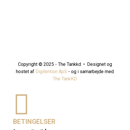
Copyright © 2025 - The Tankkd • Designet og
hostet af
Digitention ApS
- og i samarbejde med
The TankKD

BETINGELSER