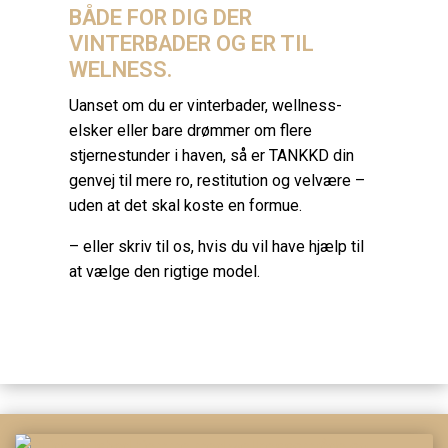
BÅDE FOR DIG DER
VINTERBADER OG ER TIL
WELNESS.
Uanset om du er vinterbader, wellness-
elsker eller bare drømmer om flere
stjernestunder i haven, så er TANKKD din
genvej til mere ro, restitution og velvære –
uden at det skal koste en formue.
– eller skriv til os, hvis du vil have hjælp til
at vælge den rigtige model.