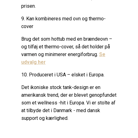
prisen.
9. Kan kombineres med ovn og thermo-
cover
Brug det som hottub med en brændeovn –
og tilføj et thermo-cover, så det holder på
varmen og minimerer energiforbrug.
Se
udvalg her
10. Produceret i USA – elsket i Europa.
Det ikoniske stock tank-design er en
amerikansk trend, der er blevet genopfundet
som et wellness -hit i Europa. Vi er stolte af
at tilbyde det i Danmark - med dansk
support og kærlighed.